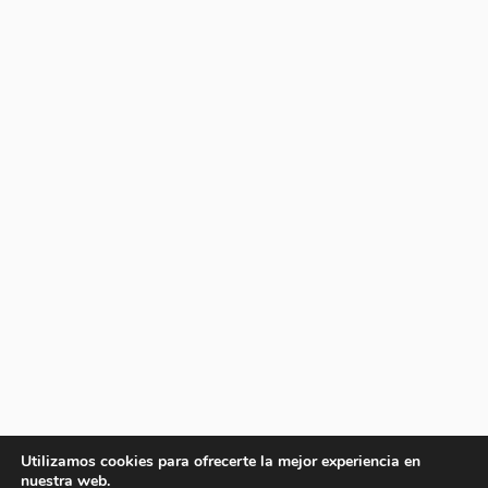
Utilizamos cookies para ofrecerte la mejor experiencia en
nuestra web.