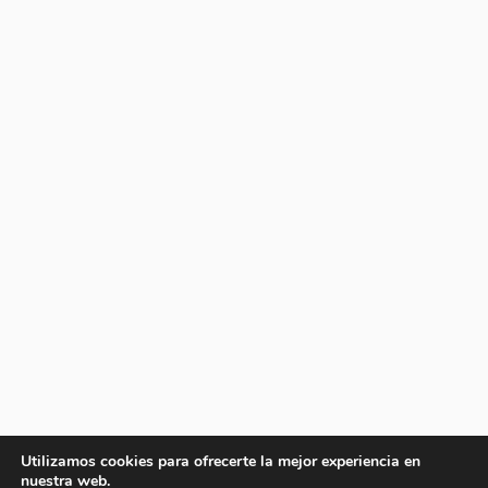
Utilizamos cookies para ofrecerte la mejor experiencia en
nuestra web.