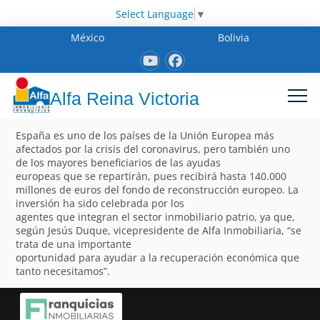
Select Language
▼
México
Bolivia
Alfa Reina Victoria
España es uno de los países de la Unión Europea más
afectados por la crisis del coronavirus, pero también uno
de los mayores beneficiarios de las ayudas
europeas que se repartirán, pues recibirá hasta 140.000
millones de euros del fondo de reconstrucción europeo. La
inversión ha sido celebrada por los
agentes que integran el sector inmobiliario patrio, ya que,
según Jesús Duque, vicepresidente de Alfa Inmobiliaria, “se
trata de una importante
oportunidad para ayudar a la recuperación económica que
tanto necesitamos”.