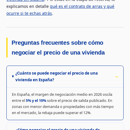
explicamos en detalle
qué es el contrato de arras y qué
ocurre si te echas atrás
.
Preguntas frecuentes sobre cómo
negociar el precio de una vivienda
¿Cuánto se puede negociar el precio de una
vivienda en España?
En España, el margen de negociación medio en 2026 oscila
entre el
5% y el 10%
sobre el precio de salida publicado. En
zonas con menor demanda o propiedades con más tiempo
en el mercado, la rebaja puede superar el 12%.
¿Cómo negociar el precio de una vivienda de