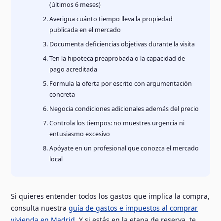
(últimos 6 meses)
Averigua cuánto tiempo lleva la propiedad
publicada en el mercado
Documenta deficiencias objetivas durante la visita
Ten la hipoteca preaprobada o la capacidad de
pago acreditada
Formula la oferta por escrito con argumentación
concreta
Negocia condiciones adicionales además del precio
Controla los tiempos: no muestres urgencia ni
entusiasmo excesivo
Apóyate en un profesional que conozca el mercado
local
Si quieres entender todos los gastos que implica la compra,
consulta nuestra
guía de gastos e impuestos al comprar
vivienda en Madrid
. Y si estás en la etapa de reserva, te