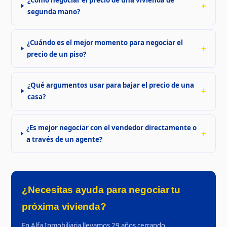
segunda mano?
¿Cuándo es el mejor momento para negociar el
precio de un piso?
¿Qué argumentos usar para bajar el precio de una
casa?
¿Es mejor negociar con el vendedor directamente o
a través de un agente?
¿Necesitas ayuda para negociar tu
próxima vivienda?
En Alfa Inmobiliaria llevamos 29 años cerrando