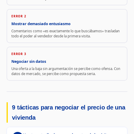
ERROR 2
Mostrar demasiado entusiasmo
Comentarios como «es exactamente lo que buscábamos» trasladan
todo el poder al vendedor desde la primera visita.
ERROR 3
Negociar sin datos
Una oferta a la baja sin argumentación se percibe como ofensa. Con
datos de mercado, se percibe como propuesta seria.
9 tácticas para negociar el precio de una
vivienda