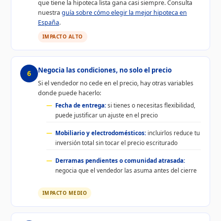
que tiene la hipoteca lista gana casi siempre. Consulta
nuestra
guía sobre cómo elegir la mejor hipoteca en
España
.
IMPACTO ALTO
Negocia las condiciones, no solo el precio
6
Si el vendedor no cede en el precio, hay otras variables
donde puede hacerlo:
Fecha de entrega:
si tienes o necesitas flexibilidad,
puede justificar un ajuste en el precio
Mobiliario y electrodomésticos:
incluirlos reduce tu
inversión total sin tocar el precio escriturado
Derramas pendientes o comunidad atrasada:
negocia que el vendedor las asuma antes del cierre
IMPACTO MEDIO