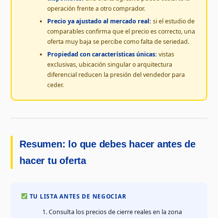
operación frente a otro comprador.
Precio ya ajustado al mercado real:
si el estudio de
comparables confirma que el precio es correcto, una
oferta muy baja se percibe como falta de seriedad.
Propiedad con características únicas:
vistas
exclusivas, ubicación singular o arquitectura
diferencial reducen la presión del vendedor para
ceder.
Resumen: lo que debes hacer antes de
hacer tu oferta
TU LISTA ANTES DE NEGOCIAR
Consulta los precios de cierre reales en la zona