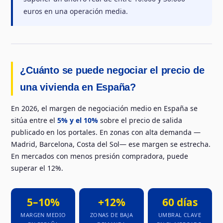
euros en una operación media.
¿Cuánto se puede negociar el precio de
una vivienda en España?
En 2026, el margen de negociación medio en España se
sitúa entre el
5% y el 10%
sobre el precio de salida
publicado en los portales. En zonas con alta demanda —
Madrid, Barcelona, Costa del Sol— ese margen se estrecha.
En mercados con menos presión compradora, puede
superar el 12%.
5–10%
+12%
60 días
MARGEN MEDIO
ZONAS DE BAJA
UMBRAL CLAVE