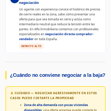
negociación
Un agente con experiencia conoce el histórico de precios
de cierre reales en la zona, sabe cómo presentar una
oferta para que sea tomada en serio y actúa como
intermediario neutral que reduce la tensión entre las
partes. En Alfa Inmobiliaria contamos con profesionales
especializados en
negociación directa comprador-
vendedor
en toda España.
IMPACTO ALTO
¿Cuándo no conviene negociar a la baja?
CUIDADO — NEGOCIAR AGRESIVAMENTE EN ESTOS
CASOS PUEDE COSTARTE LA PROPIEDAD
Zona de alta demanda con pocas viviendas
disponibles:
una oferta agresiva puede costarte la