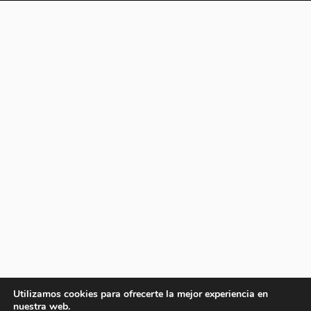
Utilizamos cookies para ofrecerte la mejor experiencia en
nuestra web.