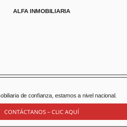
ALFA INMOBILIARIA
biliaria de confianza, estamos a nivel nacional.
CONTÁCTANOS – CLIC AQUÍ