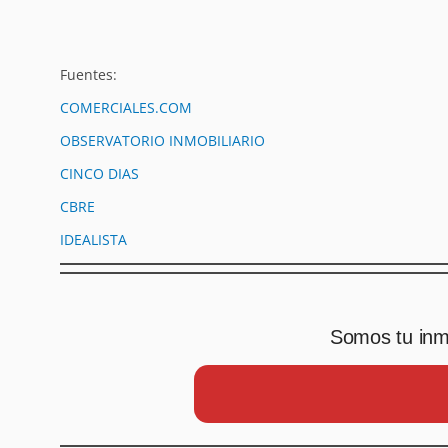
Fuentes:
COMERCIALES.COM
OBSERVATORIO INMOBILIARIO
CINCO DIAS
CBRE
IDEALISTA
Somos tu inmo