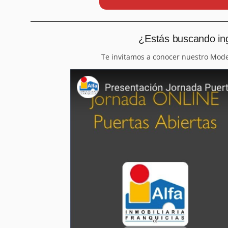
¿Estás buscando ing
Te invitamos a conocer nuestro Mod