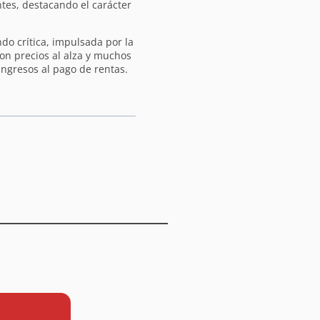
tes, destacando el carácter
ndo crítica, impulsada por la
 con precios al alza y muchos
ngresos al pago de rentas.