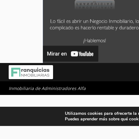
Inmobiliaria de Administradores Alfa
Utilizamos cookies para ofrecerte la
Puedes aprender más sobre qué cooki