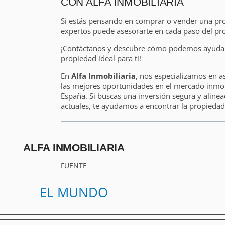
CON ALFA INMOBILIARIA
Si estás pensando en comprar o vender una pr
expertos puede asesorarte en cada paso del pr
¡Contáctanos y descubre cómo podemos ayudart
propiedad ideal para ti!
En
Alfa Inmobiliaria
, nos especializamos en a
las mejores oportunidades en el mercado inmobi
España. Si buscas una inversión segura y alinea
actuales, te ayudamos a encontrar la propiedad 
ALFA INMOBILIARIA
FUENTE
EL MUNDO