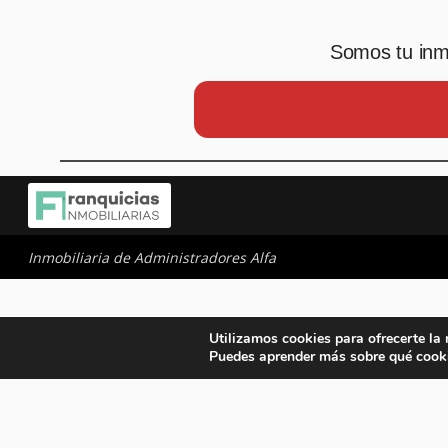
Somos tu inmo
Inmobiliaria de Administradores Alfa
Utilizamos cookies para ofrecerte la
Puedes aprender más sobre qué cooki