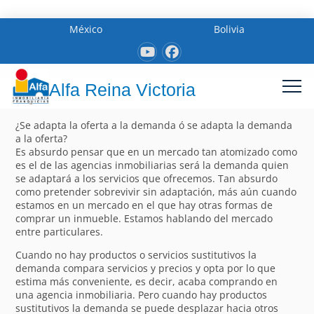
México
Bolivia
Alfa Reina Victoria
¿Se adapta la oferta a la demanda ó se adapta la demanda
a la oferta?
Es absurdo pensar que en un mercado tan atomizado como
es el de las agencias inmobiliarias será la demanda quien
se adaptará a los servicios que ofrecemos. Tan absurdo
como pretender sobrevivir sin adaptación, más aún cuando
estamos en un mercado en el que hay otras formas de
comprar un inmueble. Estamos hablando del mercado
entre particulares.
Cuando no hay productos o servicios sustitutivos la
demanda compara servicios y precios y opta por lo que
estima más conveniente, es decir, acaba comprando en
una agencia inmobiliaria. Pero cuando hay productos
sustitutivos la demanda se puede desplazar hacia otros