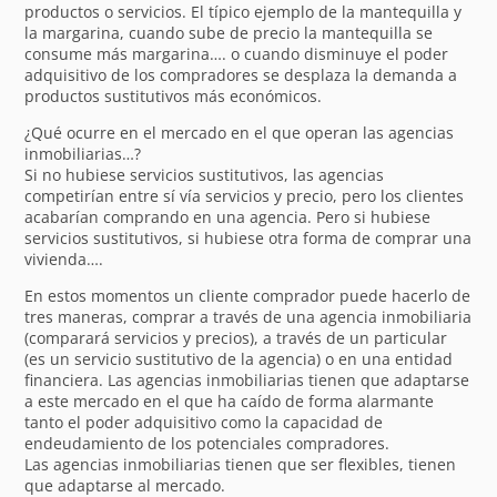
productos o servicios. El típico ejemplo de la mantequilla y
la margarina, cuando sube de precio la mantequilla se
consume más margarina…. o cuando disminuye el poder
adquisitivo de los compradores se desplaza la demanda a
productos sustitutivos más económicos.
¿Qué ocurre en el mercado en el que operan las agencias
inmobiliarias…?
Si no hubiese servicios sustitutivos, las agencias
competirían entre sí vía servicios y precio, pero los clientes
acabarían comprando en una agencia. Pero si hubiese
servicios sustitutivos, si hubiese otra forma de comprar una
vivienda….
En estos momentos un cliente comprador puede hacerlo de
tres maneras, comprar a través de una agencia inmobiliaria
(comparará servicios y precios), a través de un particular
(es un servicio sustitutivo de la agencia) o en una entidad
financiera. Las agencias inmobiliarias tienen que adaptarse
a este mercado en el que ha caído de forma alarmante
tanto el poder adquisitivo como la capacidad de
endeudamiento de los potenciales compradores.
Las agencias inmobiliarias tienen que ser flexibles, tienen
que adaptarse al mercado.