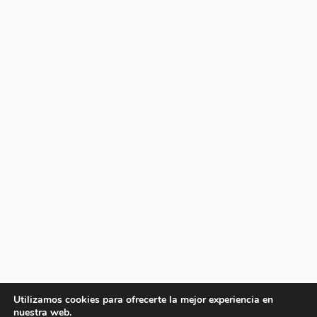
Utilizamos cookies para ofrecerte la mejor experiencia en
nuestra web.