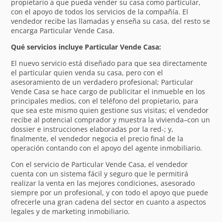
propietario a que pueda vender su casa como particular,
con el apoyo de todos los servicios de la compañía. El
vendedor recibe las llamadas y enseña su casa, del resto se
encarga Particular Vende Casa.
Qué servicios incluye Particular Vende Casa:
El nuevo servicio está diseñado para que sea directamente
el particular quien venda su casa, pero con el
asesoramiento de un verdadero profesional; Particular
Vende Casa se hace cargo de publicitar el inmueble en los
principales medios, con el teléfono del propietario, para
que sea este mismo quien gestione sus visitas; el vendedor
recibe al potencial comprador y muestra la vivienda–con un
dossier e instrucciones elaboradas por la red-; y,
finalmente, el vendedor negocia el precio final de la
operación contando con el apoyo del agente inmobiliario.
Con el servicio de Particular Vende Casa, el vendedor
cuenta con un sistema fácil y seguro que le permitirá
realizar la venta en las mejores condiciones, asesorado
siempre por un profesional, y con todo el apoyo que puede
ofrecerle una gran cadena del sector en cuanto a aspectos
legales y de marketing inmobiliario.