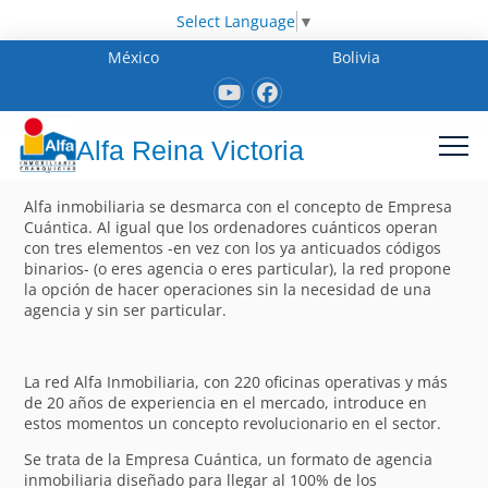
Select Language
▼
México
Bolivia
Alfa Reina Victoria
Alfa inmobiliaria se desmarca con el concepto de Empresa
Cuántica. Al igual que los ordenadores cuánticos operan
con tres elementos -en vez con los ya anticuados códigos
binarios- (o eres agencia o eres particular), la red propone
la opción de hacer operaciones sin la necesidad de una
agencia y sin ser particular.
La red Alfa Inmobiliaria, con 220 oficinas operativas y más
de 20 años de experiencia en el mercado, introduce en
estos momentos un concepto revolucionario en el sector.
Se trata de la Empresa Cuántica, un formato de agencia
inmobiliaria diseñado para llegar al 100% de los