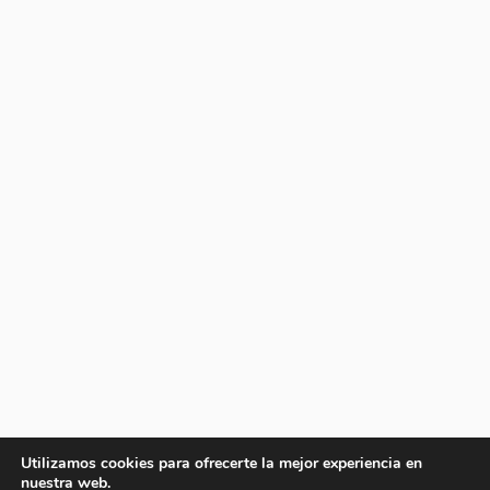
Utilizamos cookies para ofrecerte la mejor experiencia en
nuestra web.